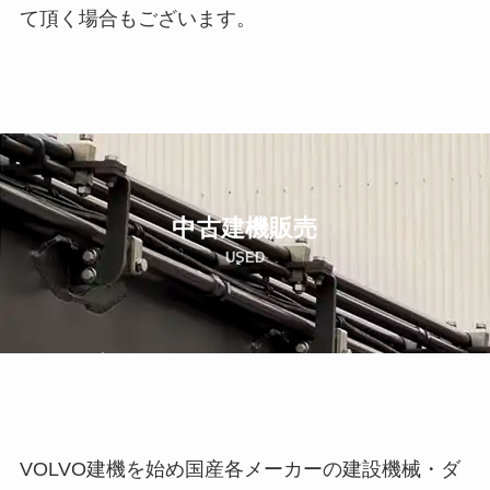
て頂く場合もございます。
中古建機販売
USED
VOLVO建機を始め国産各メーカーの建設機械・ダ