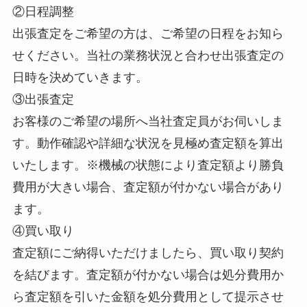
②日程調整
出張査定をご希望の方は、ご希望の日程をお知ら
せください。当社の業務状況と合わせ出張査定の
日時を決めていきます。
③出張査定
お客様のご希望の場所へ当社査定員がお伺いしま
す。動作確認や詳細な状況を見極め査定額を算出
いたします。※機械の状態により査定額より勝負
費用が大きい場合、査定額が付かない場合があり
ます。
④買い取り
査定額にご納得いただけましたら、買い取り契約
を結びます。査定額が付かない場合は処分費用か
ら査定額を引いた金額を処分費用として提示させ