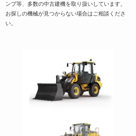
ンプ等、多数の中古建機を取り扱いしています。
お探しの機械が見つからない場合はご相談くださ
い。