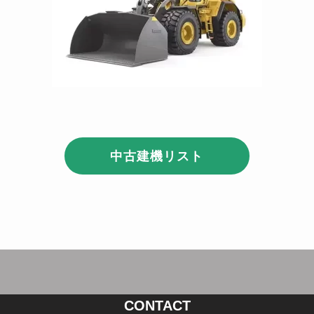
中古建機リスト
CONTACT