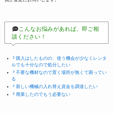
こんなお悩みがあれば、即ご相
談ください！
購入はしたものの、使う機会が少なくレンタ
ルでも十分なので処分したい
不要な機材なので置く場所が無くて困ってい
る
新しい機械の入れ替え資金を調達したい
廃業したのでもう必要ない