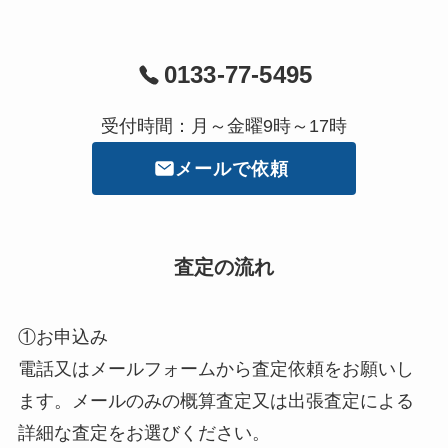
0133-77-5495
受付時間：月～金曜9時～17時
メールで依頼
査定の流れ
①お申込み
電話又はメールフォームから査定依頼をお願いし
ます。メールのみの概算査定又は出張査定による
詳細な査定をお選びください。