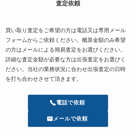
査定依頼
買い取り査定をご希望の方は電話又は専用メール
フォームからご依頼ください。概算金額のみ希望
の方はメールによる簡易査定をお選びください。
詳細な査定金額が必要な方は出張査定をお選びく
ださい。当社の業務状況に合わせ出張査定の日時
を打ち合わせさせて頂きます。
電話で依頼
メールで依頼