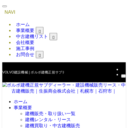
NAVI
ホーム
事業概要
中古建機リスト
会社概要
施工事例
お問合せ
VOLVO建設機械 | ボルボ建機正規サブディーラー・建設機械販売リース・中
ホーム
事業概要
建機販売・取り扱い一覧
建機レンタル・リース
建機買取り・中古建機販売