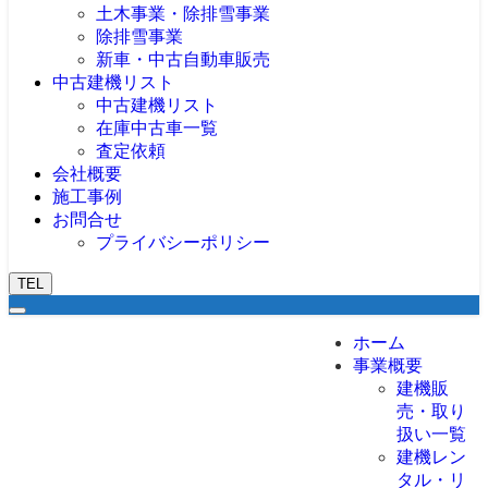
土木事業・除排雪事業
査定依頼
除排雪事業
新車・中古自動車販売
中古建機リスト
中古建機リスト
在庫中古車一覧
査定依頼
会社概要
施工事例
お問合せ
プライバシーポリシー
TEL
ホーム
事業概要
建機販
売・取り
扱い一覧
建機レン
タル・リ