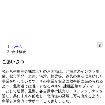
ホーム
会社概要
ごあいさつ
私たち生振商会株式会社のお客様は、北海道のインフラ整
備、都市開発、道路、港湾、橋梁等、道民の生活に直結した
事業を行っています。その事業が安全に効率的に進められる
よう、北海道では唯一となるVOLVO建機正規サブディーラ
ーとして建機、重機、各自動車の販売リース、メンテナスを
通じ、共に未来へ前進し、北海道の発展に寄与出来るよう、
創業以来全力でサポートして参りました。