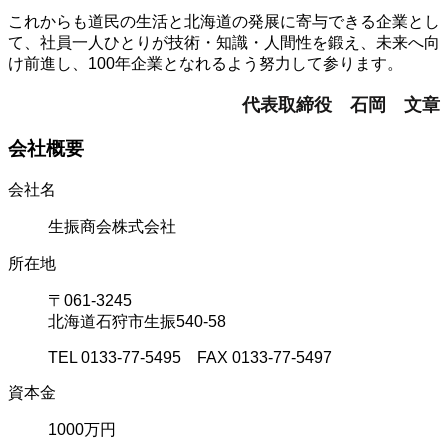
これからも道民の生活と北海道の発展に寄与できる企業とし
て、社員一人ひとりが技術・知識・人間性を鍛え、未来へ向
け前進し、100年企業となれるよう努力して参ります。
代表取締役 石岡 文章
会社概要
会社名
生振商会株式会社
所在地
〒061-3245
北海道石狩市生振540-58
TEL 0133-77-5495 FAX 0133-77-5497
資本金
1000万円